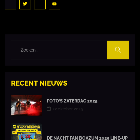
RECENT NIEUWS
FOTO’S ZATERDAG 2025
22 oktober 2025
DE NACHT FAN BOAZUM 2025 LINE-UP