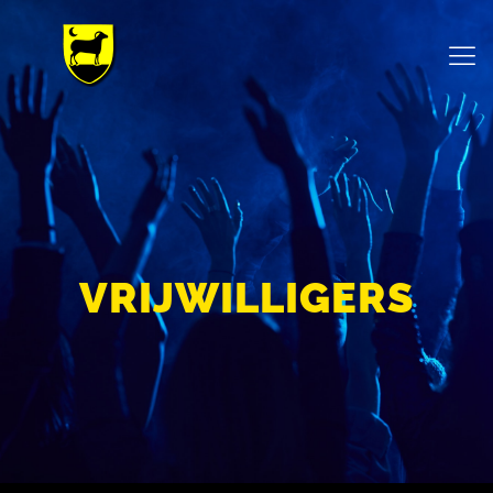
VRIJWILLIGERS