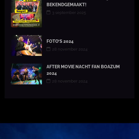
BEKENDGEMAAKT!
3 september 2025
FOTO’S 2024
28 november 2024
AFTER MOVIE NACHT FAN BOAZUM
2024
28 november 2024